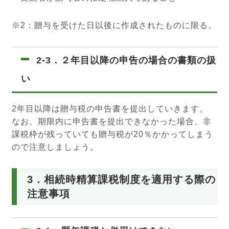
※2：贈与を受けた日以後に作成されたものに限る。
2-3．２年目以降の申告の場合の書類の扱
い
2年目以降は贈与税の申告書を提出していきます。
なお、期限内に申告書を提出できなかった場合、非
課税枠が残っていても贈与税が20％かかってしまう
ので注意しましょう。
3．相続時精算課税制度を適用する際の
注意事項