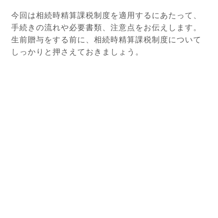
今回は相続時精算課税制度を適用するにあたって、
手続きの流れや必要書類、注意点をお伝えします。
生前贈与をする前に、相続時精算課税制度について
しっかりと押さえておきましょう。