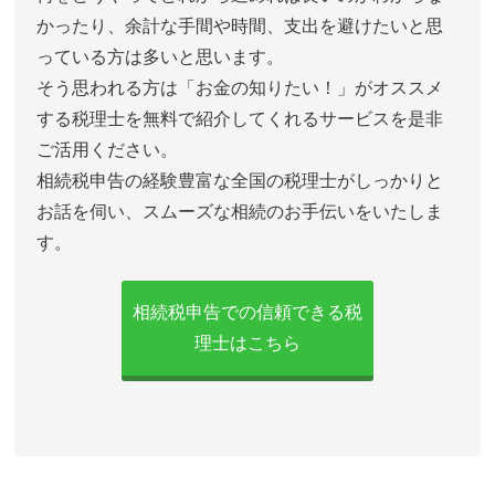
かったり、余計な手間や時間、支出を避けたいと思
っている方は多いと思います。
そう思われる方は「お金の知りたい！」がオススメ
する税理士を無料で紹介してくれるサービスを是非
ご活用ください。
相続税申告の経験豊富な全国の税理士がしっかりと
お話を伺い、スムーズな相続のお手伝いをいたしま
す。
相続税申告での信頼できる税
理士はこちら