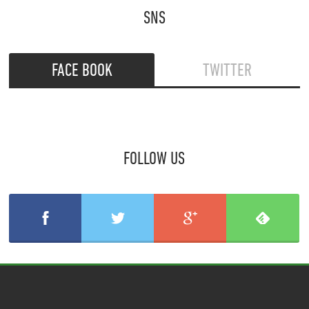
SNS
FACE BOOK
TWITTER
FOLLOW US