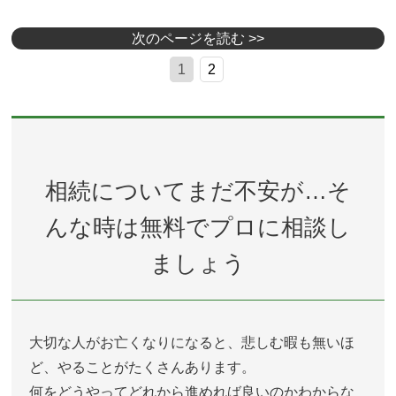
次のページを読む >>
1
2
相続についてまだ不安が…そ
んな時は無料でプロに相談し
ましょう
大切な人がお亡くなりになると、悲しむ暇も無いほ
ど、やることがたくさんあります。
何をどうやってどれから進めれば良いのかわからな