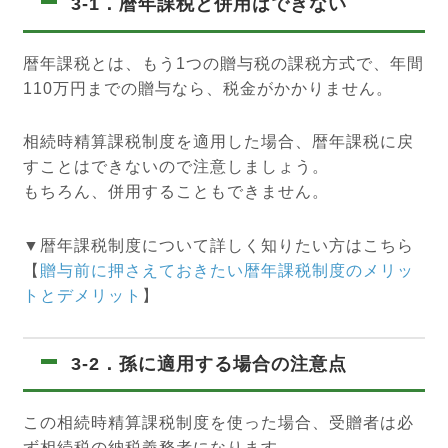
3-1．暦年課税と併用はできない
暦年課税とは、もう1つの贈与税の課税方式で、年間
110万円までの贈与なら、税金がかかりません。
相続時精算課税制度を適用した場合、暦年課税に戻
すことはできないので注意しましょう。
もちろん、併用することもできません。
▼暦年課税制度について詳しく知りたい方はこちら
【
贈与前に押さえておきたい暦年課税制度のメリッ
トとデメリット
】
3-2．孫に適用する場合の注意点
この相続時精算課税制度を使った場合、受贈者は必
ず相続税の納税義務者になります。