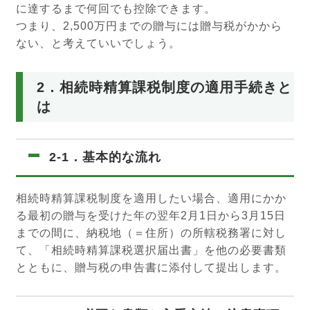
に達するまで何回でも控除できます。
つまり、2,500万円までの贈与には贈与税がかから
ない、と考えていいでしょう。
2．相続時精算課税制度の適用手続きと
は
2-1．基本的な流れ
相続時精算課税制度を適用したい場合、適用にかか
る最初の贈与を受けた年の翌年2月1日から3月15日
までの間に、納税地（＝住所）の所轄税務署に対し
て、「相続時精算課税選択届出書」を他の必要書類
とともに、贈与税の申告書に添付して提出します。