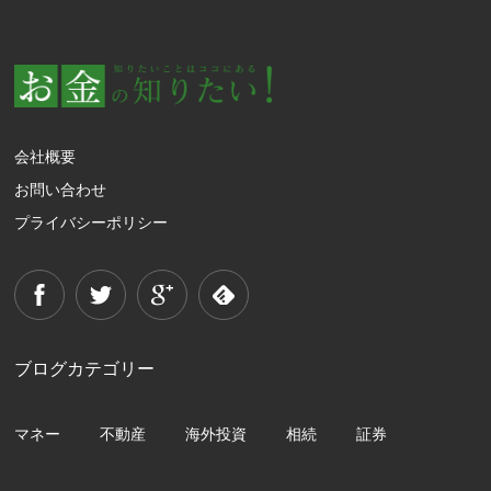
会社概要
お問い合わせ
プライバシーポリシー
ブログカテゴリー
マネー
不動産
海外投資
相続
証券