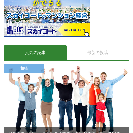
人気の記事
最新の投稿
相続