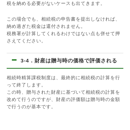
税を納める必要がないケースも出てきます。
この場合でも、相続税の申告書を提出しなければ、
納め過ぎた税金は還付されません。
税務署が計算してくれるわけではない点も併せて押
さえてください。
3-4．財産は贈与時の価格で評価される
相続時精算課税制度は、最終的に相続税の計算を行
って終了します。
この時、贈与された財産に基づいて相続税の計算を
改めて行うのですが、財産の評価額は贈与時の金額
で行うのが基本です。