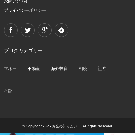
お問い合わせ
プライバシーポリシー
ブログカテゴリー
マネー
不動産
海外投資
相続
証券
金融
© Copyright 2026 お金の知りたい！. All rights reserved.