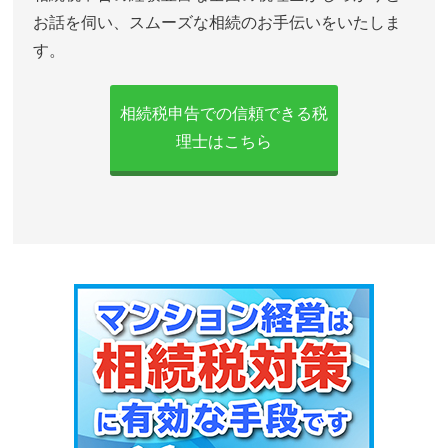
お話を伺い、スムーズな相続のお手伝いをいたしま
す。
相続税申告での信頼できる税
理士はこちら