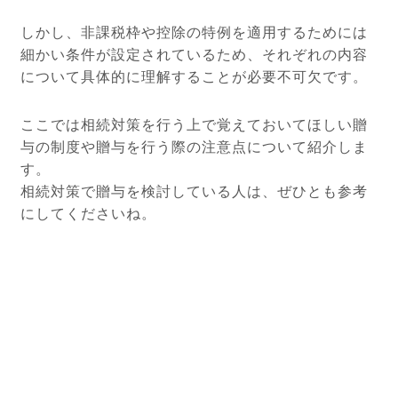
しかし、非課税枠や控除の特例を適用するためには
細かい条件が設定されているため、それぞれの内容
について具体的に理解することが必要不可欠です。
ここでは相続対策を行う上で覚えておいてほしい贈
与の制度や贈与を行う際の注意点について紹介しま
す。
相続対策で贈与を検討している人は、ぜひとも参考
にしてくださいね。