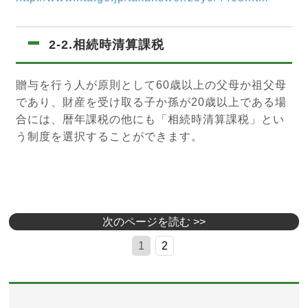
2-2.相続時清算課税
贈与を行う人が原則として60歳以上の父母か祖父母
であり、財産を受け取る子か孫が20歳以上である場
合には、暦年課税の他にも「相続時清算課税」とい
う制度を選択することができます。
次のページを読む >>
1
2