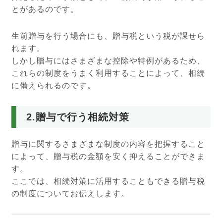
とがあるのです。
生前贈与を行う場合にも、贈与税という税が課せら
れます。
しかし贈与にはさまざまな控除や特例があるため、
これらの制度をうまく利用することによって、相続
に備えられるのです。
2.贈与で行う相続対策
贈与に関するさまざまな制度の内容を把握すること
によって、贈与税の金額を安く抑えることができま
す。
ここでは、相続対策に活用することもできる贈与税
の制度についてお伝えします。