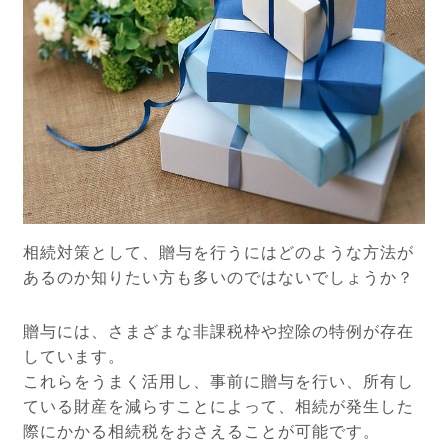
相続対策として、贈与を行うにはどのような方法が
あるのか知りたい方も多いのではないでしょうか？
贈与には、さまざまな非課税枠や控除の特例が存在
しています。
これらをうまく活用し、事前に贈与を行い、所有し
ている財産を減らすことによって、相続が発生した
際にかかる相続税をおさえることが可能です。