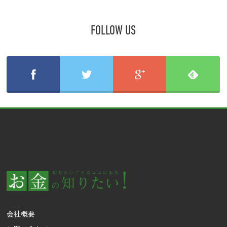
FOLLOW US
会社概要