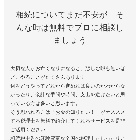
相続についてまだ不安が…そ
んな時は無料でプロに相談し
ましょう
大切な人がお亡くなりになると、悲しむ暇も無いほ
ど、やることがたくさんあります。
何をどうやってどれから進めれば良いのかわからな
かったり、余計な手間や時間、支出を避けたいと思
っている方は多いと思います。
そう思われる方は「お金の知りたい！」がオススメ
する税理士を無料で紹介してくれるサービスを是非
ご活用ください。
相続税申告の経験豊富な全国の税理士がしっかりと