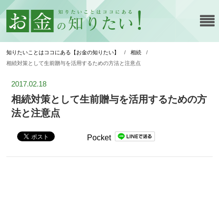
知りたいことはココにある【お金の知りたい】
/
相続
/
相続対策として生前贈与を活用するための方法と注意点
2017.02.18
相続対策として生前贈与を活用するための方
法と注意点
Pocket