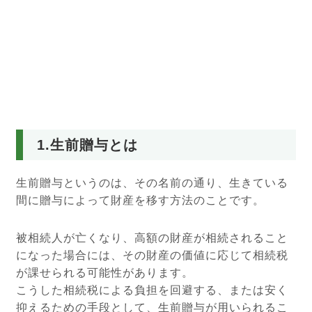
1.生前贈与とは
生前贈与というのは、その名前の通り、生きている
間に贈与によって財産を移す方法のことです。
被相続人が亡くなり、高額の財産が相続されること
になった場合には、その財産の価値に応じて相続税
が課せられる可能性があります。
こうした相続税による負担を回避する、または安く
抑えるための手段として、生前贈与が用いられるこ