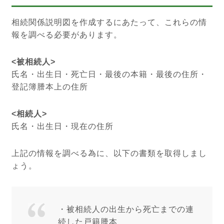
相続関係説明図を作成するにあたって、これらの情
報を調べる必要があります。
<被相続人>
氏名・出生日・死亡日・最後の本籍・最後の住所・
登記簿謄本上の住所
<相続人>
氏名・出生日・現在の住所
上記の情報を調べる為に、以下の書類を取得しまし
ょう。
・被相続人の出生から死亡までの連
続した戸籍謄本