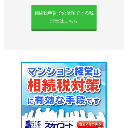
相続税申告での信頼できる税
理士はこちら