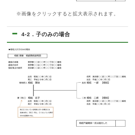
※画像をクリックすると拡大表示されます。
4-2．子のみの場合