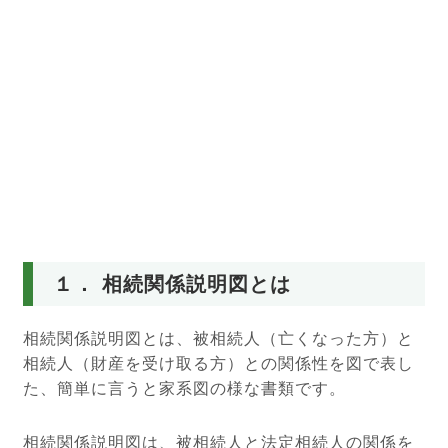
１． 相続関係説明図とは
相続関係説明図とは、被相続人（亡くなった方）と
相続人（財産を受け取る方）との関係性を図で表し
た、簡単に言うと家系図の様な書類です。
相続関係説明図は、被相続人と法定相続人の関係を