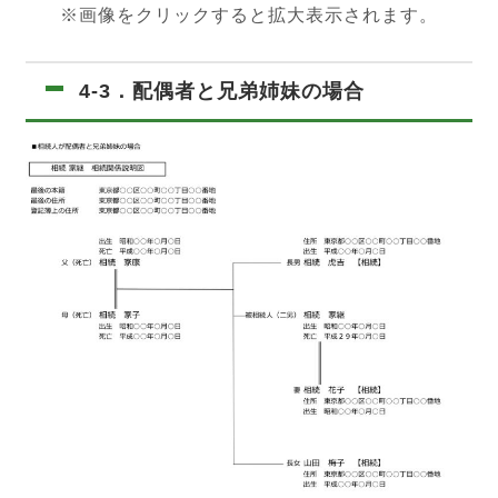
※画像をクリックすると拡大表示されます。
4-3．配偶者と兄弟姉妹の場合