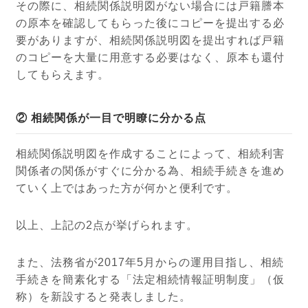
その際に、相続関係説明図がない場合には戸籍謄本
の原本を確認してもらった後にコピーを提出する必
要がありますが、相続関係説明図を提出すれば戸籍
のコピーを大量に用意する必要はなく、原本も還付
してもらえます。
② 相続関係が一目で明瞭に分かる点
相続関係説明図を作成することによって、相続利害
関係者の関係がすぐに分かる為、相続手続きを進め
ていく上ではあった方が何かと便利です。
以上、上記の2点が挙げられます。
また、法務省が2017年5月からの運用目指し、相続
手続きを簡素化する「法定相続情報証明制度」（仮
称）を新設すると発表しました。