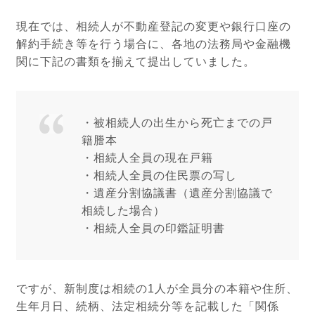
現在では、相続人が不動産登記の変更や銀行口座の
解約手続き等を行う場合に、各地の法務局や金融機
関に下記の書類を揃えて提出していました。
・被相続人の出生から死亡までの戸
籍謄本
・相続人全員の現在戸籍
・相続人全員の住民票の写し
・遺産分割協議書（遺産分割協議で
相続した場合）
・相続人全員の印鑑証明書
ですが、新制度は相続の1人が全員分の本籍や住所、
生年月日、続柄、法定相続分等を記載した「関係