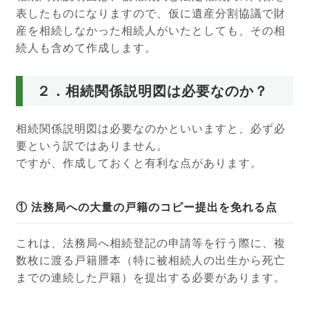
表したものになりますので、仮に遺産分割協議で財
産を相続しなかった相続人がいたとしても、その相
続人も含めて作成します。
２．相続関係説明図は必要なのか？
相続関係説明図は必要なのかといいますと、必ず必
要という訳ではありません。
ですが、作成しておくと有利な点があります。
① 法務局への大量の戸籍のコピー提出を免れる点
これは、法務局へ相続登記の申請等を行う際に、複
数枚に渡る戸籍謄本（特に被相続人の出生から死亡
までの連続した戸籍）を提出する必要があります。