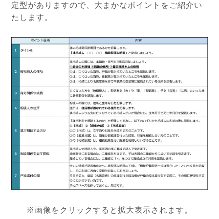
定型がありますので、大まかなポイントをご紹介い
たします。
※画像をクリックすると拡大表示されます。