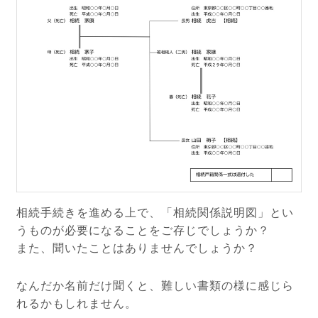
相続手続きを進める上で、「相続関係説明図」とい
うものが必要になることをご存じでしょうか？
また、聞いたことはありませんでしょうか？
なんだか名前だけ聞くと、難しい書類の様に感じら
れるかもしれません。