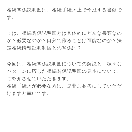
相続関係説明図は、相続手続き上で作成する書類で
す。
では、相続関係説明図とは具体的にどんな書類なの
か？必要なのか？自分で作ることは可能なのか？法
定相続情報証明制度との関係は？
今回は、相続関係説明図についての解説と、様々な
パターンに応じた相続関係説明図の見本について、
ご紹介させていただきます。
相続手続きが必要な方は、是非ご参考にしていただ
けますと幸いです。