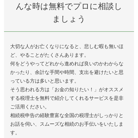
んな時は無料でプロに相談し
ましょう
大切な人がお亡くなりになると、悲しむ暇も無いほ
ど、やることがたくさんあります。
何をどうやってどれから進めれば良いのかわからな
かったり、余計な手間や時間、支出を避けたいと思
っている方は多いと思います。
そう思われる方は「お金の知りたい！」がオススメ
する税理士を無料で紹介してくれるサービスを是非
ご活用ください。
相続税申告の経験豊富な全国の税理士がしっかりと
お話を伺い、スムーズな相続のお手伝いをいたしま
す。