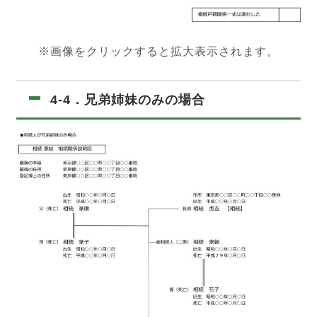
※画像をクリックすると拡大表示されます。
4-4．兄弟姉妹のみの場合