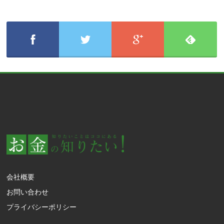
会社概要
お問い合わせ
プライバシーポリシー