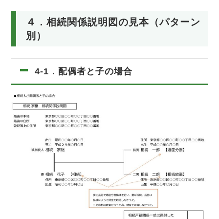
４．相続関係説明図の見本（パターン
別）
4-1．配偶者と子の場合