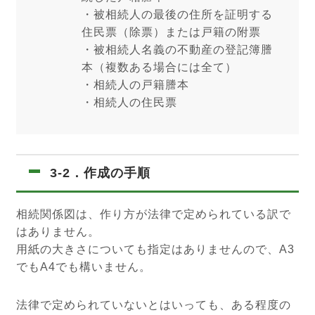
・被相続人の最後の住所を証明する
住民票（除票）または戸籍の附票
・被相続人名義の不動産の登記簿謄
本（複数ある場合には全て）
・相続人の戸籍謄本
・相続人の住民票
3-2．作成の手順
相続関係図は、作り方が法律で定められている訳で
はありません。
用紙の大きさについても指定はありませんので、A3
でもA4でも構いません。
法律で定められていないとはいっても、ある程度の