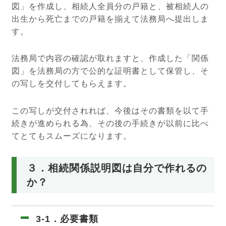
図」を作成し、相続人全員分の戸籍と、被相続人の
出生から死亡までの戸籍を揃えて法務局へ提出しま
す。
法務局で内容の確認が取れますと、作成した「関係
図」を法務局の方で公的な証明書として保管し、そ
の写しを交付してもらえます。
この写しが交付されれば、今後はその書類を以て手
続きが進められる為、その後の手続きが以前に比べ
てとてもスムーズになります。
３．相続関係説明図は自分で作れるの
か？
3-1．必要書類