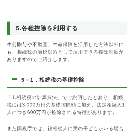
5.各種控除を利用する
生前贈与や不動産、生命保険を活用した方法以外に
も、相続税の節税対策として活用できる控除制度が
ありますのでご紹介します。
5－1．相続税の基礎控除
「1.相続税の計算方法」でご説明したとおり、相続
税には3,000万円の基礎控除額に加え、法定相続人1
人につき600万円が控除される特徴があります。
また国税庁では、被相続人に実の子どもがいる場合