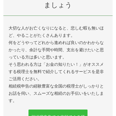
ましょう
大切な人がお亡くなりになると、悲しむ暇も無いほ
ど、やることがたくさんあります。
何をどうやってどれから進めれば良いのかわからな
かったり、余計な手間や時間、支出を避けたいと思
っている方は多いと思います。
そう思われる方は「お金の知りたい！」がオススメ
する税理士を無料で紹介してくれるサービスを是非
ご活用ください。
相続税申告の経験豊富な全国の税理士がしっかりと
お話を伺い、スムーズな相続のお手伝いをいたしま
す。