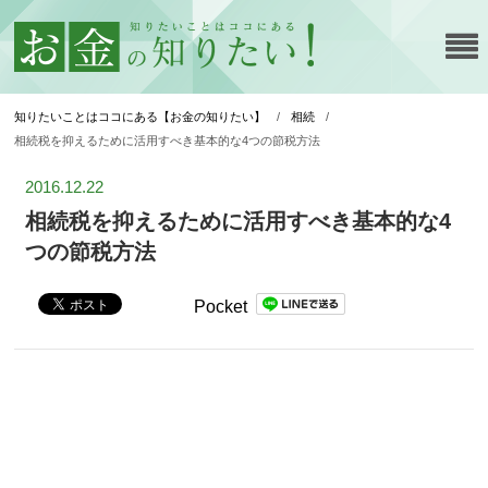
知りたいことはココにある【お金の知りたい】
/
相続
/
相続税を抑えるために活用すべき基本的な4つの節税方法
2016.12.22
相続税を抑えるために活用すべき基本的な4
つの節税方法
Pocket