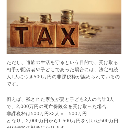
ただし、遺族の生活を守るという目的で、受け取る
相手が配偶者や子どもであった場合には、法定相続
人1人につき500万円の非課税枠が認められているの
です。
例えば、残された家族が妻と子ども2人の合計3人
で、2,000万円の死亡保険金を受け取った場合、
非課税枠は500万円×3人＝1,500万円
となり、2,000万円から1,500万円を引いた500万円
が相続税の対象になります。