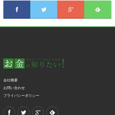
会社概要
お問い合わせ
プライバシーポリシー