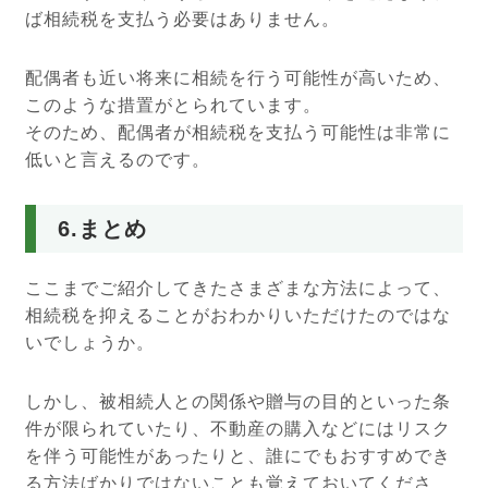
ば相続税を支払う必要はありません。
配偶者も近い将来に相続を行う可能性が高いため、
このような措置がとられています。
そのため、配偶者が相続税を支払う可能性は非常に
低いと言えるのです。
6.まとめ
ここまでご紹介してきたさまざまな方法によって、
相続税を抑えることがおわかりいただけたのではな
いでしょうか。
しかし、被相続人との関係や贈与の目的といった条
件が限られていたり、不動産の購入などにはリスク
を伴う可能性があったりと、誰にでもおすすめでき
る方法ばかりではないことも覚えておいてくださ