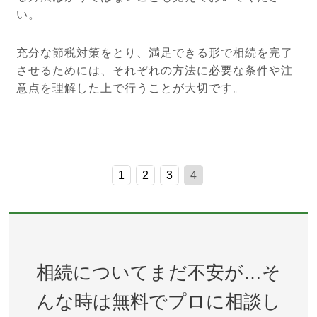
い。
充分な節税対策をとり、満足できる形で相続を完了
させるためには、それぞれの方法に必要な条件や注
意点を理解した上で行うことが大切です。
1
2
3
4
相続についてまだ不安が…そ
んな時は無料でプロに相談し