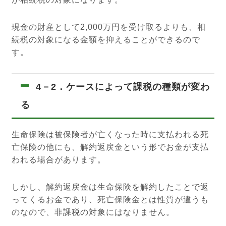
現金の財産として2,000万円を受け取るよりも、相
続税の対象になる金額を抑えることができるので
す。
4－2．ケースによって課税の種類が変わ
る
生命保険は被保険者が亡くなった時に支払われる死
亡保険の他にも、解約返戻金という形でお金が支払
われる場合があります。
しかし、解約返戻金は生命保険を解約したことで返
ってくるお金であり、死亡保険金とは性質が違うも
のなので、非課税の対象にはなりません。