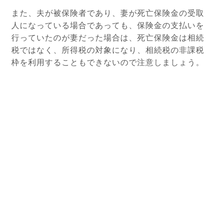
また、夫が被保険者であり、妻が死亡保険金の受取
人になっている場合であっても、保険金の支払いを
行っていたのが妻だった場合は、死亡保険金は相続
税ではなく、所得税の対象になり、相続税の非課税
枠を利用することもできないので注意しましょう。