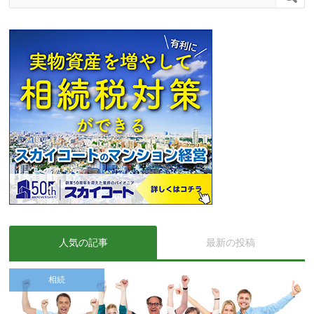
人気の記事
最新の投稿
相続