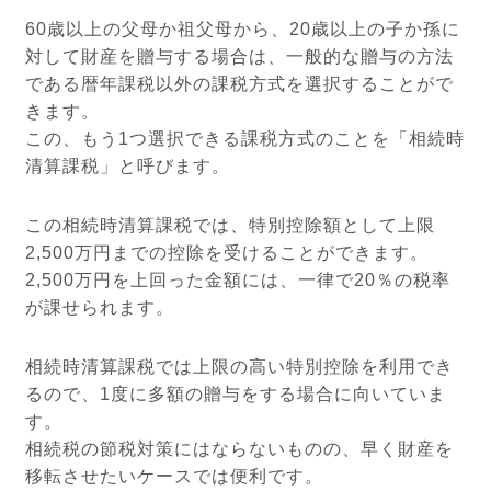
60歳以上の父母か祖父母から、20歳以上の子か孫に
対して財産を贈与する場合は、一般的な贈与の方法
である暦年課税以外の課税方式を選択することがで
きます。
この、もう1つ選択できる課税方式のことを「相続時
清算課税」と呼びます。
この相続時清算課税では、特別控除額として上限
2,500万円までの控除を受けることができます。
2,500万円を上回った金額には、一律で20％の税率
が課せられます。
相続時清算課税では上限の高い特別控除を利用でき
るので、1度に多額の贈与をする場合に向いていま
す。
相続税の節税対策にはならないものの、早く財産を
移転させたいケースでは便利です。