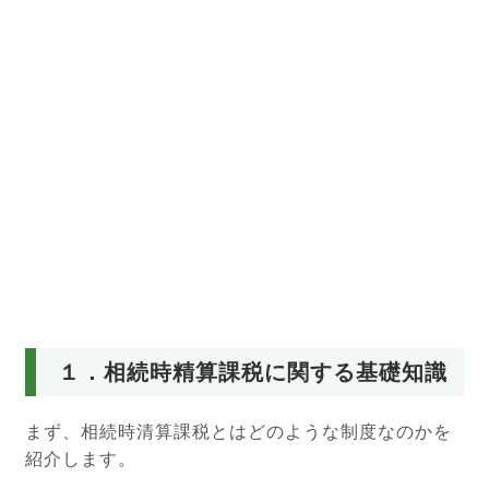
１．相続時精算課税に関する基礎知識
まず、相続時清算課税とはどのような制度なのかを
紹介します。