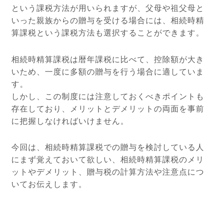
という課税方法が用いられますが、父母や祖父母と
いった親族からの贈与を受ける場合には、相続時精
算課税という課税方法も選択することができます。
相続時精算課税は暦年課税に比べて、控除額が大き
いため、一度に多額の贈与を行う場合に適していま
す。
しかし、この制度には注意しておくべきポイントも
存在しており、メリットとデメリットの両面を事前
に把握しなければいけません。
今回は、相続時精算課税での贈与を検討している人
にまず覚えておいて欲しい、相続時精算課税のメリ
ットやデメリット、贈与税の計算方法や注意点につ
いてお伝えします。