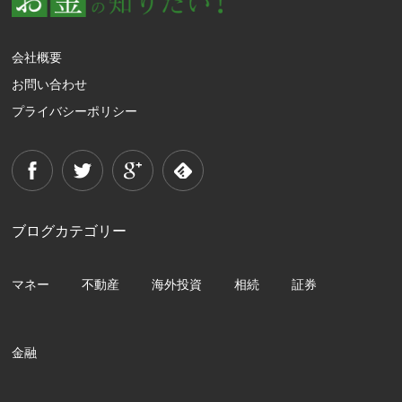
会社概要
お問い合わせ
プライバシーポリシー
ブログカテゴリー
マネー
不動産
海外投資
相続
証券
金融