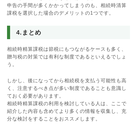
申告の手間が多くかかってしまうのも、相続時清算
課税を選択した場合のデメリットの1つです。
4.まとめ
相続時精算課税は節税にもつながるケースも多く、
贈与税の対策では有利な制度であるといえるでしょ
う。
しかし、後になってから相続税を支払う可能性も高
く、注意するべき点が多い制度であることも意識し
ておく必要があります。
相続時精算課税の利用を検討している人は、ここで
紹介した内容も含めてより多くの情報を収集し、充
分な検討をすることをおススメします。