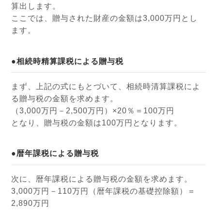
算出します。
ここでは、贈与された財産の金額は3,000万円とし
ます。
●相続時精算課税による贈与税
まず、上記の式にもとづいて、相続時清算課税によ
る贈与税の金額を求めます。
（3,000万円－2,500万円）×20％＝100万円
となり、贈与税の金額は100万円となります。
●暦年課税による贈与税
次に、暦年課税による贈与税の金額を求めます。
3,000万円－110万円（暦年課税の基礎控除額）＝
2,890万円