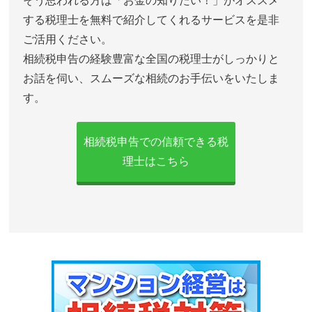
そう思われる方は「お金の知りたい！」がオススメ
する税理士を無料で紹介してくれるサービスを是非
ご活用ください。
相続税申告の経験豊富な全国の税理士がしっかりと
お話を伺い、スムーズな相続のお手伝いをいたしま
す。
相続税申告での信頼できる税
理士はこちら