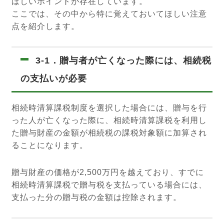
ほしいポイントが存在しています。
ここでは、その中から特に覚えておいてほしい注意
点を紹介します。
3-1．贈与者が亡くなった際には、相続税
の支払いが必要
相続時清算課税制度を選択した場合には、贈与を行
った人が亡くなった際に、相続時清算課税を利用し
た贈与財産の金額が相続税の課税対象額に加算され
ることになります。
贈与財産の価格が2,500万円を越えており、すでに
相続時清算課税で贈与税を支払っている場合には、
支払った分の贈与税の金額は控除されます。