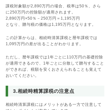
課税対象額が2,890万円の場合、税率は50％、さら
に250万円の控除額が適用されます。
2,890万円×50％－250万円＝1,195万円
となり、贈与税の価格は1,195万円となります。
この計算からは、相続時清算課税と暦年課税では
1,095万円の差が出ることがわかります。
ただし、暦年課税では1年ごとに110万円の基礎控除
が適用できるので、1年ごとに分散して贈与すること
ができれば、税額を安くおさえられることも覚えて
おいてください。
3.相続時精算課税の注意点
相続時清算課税にはメリットがある一方で注意して