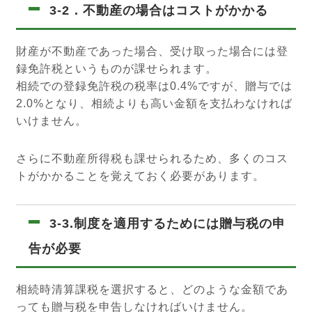
3-2．不動産の場合はコストがかかる
財産が不動産であった場合、受け取った場合には登
録免許税というものが課せられます。
相続での登録免許税の税率は0.4%ですが、贈与では
2.0%となり、相続よりも高い金額を支払わなければ
いけません。
さらに不動産所得税も課せられるため、多くのコス
トがかかることを覚えておく必要があります。
3-3.制度を適用するためには贈与税の申
告が必要
相続時清算課税を選択すると、どのような金額であ
っても贈与税を申告しなければいけません。