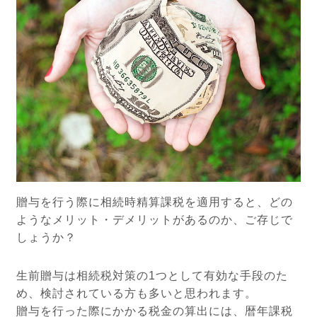
贈与を行う際に相続時精算課税を適用すると、どの
ようなメリット・デメリットがあるのか、ご存じで
しょうか？
生前贈与は相続税対策の1つとして有効な手段のた
め、検討されている方も多いと思われます。
贈与を行った際にかかる税金の算出には、暦年課税