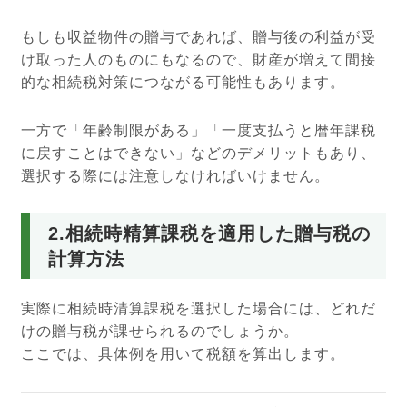
もしも収益物件の贈与であれば、贈与後の利益が受
け取った人のものにもなるので、財産が増えて間接
的な相続税対策につながる可能性もあります。
一方で「年齢制限がある」「一度支払うと暦年課税
に戻すことはできない」などのデメリットもあり、
選択する際には注意しなければいけません。
2.相続時精算課税を適用した贈与税の
計算方法
実際に相続時清算課税を選択した場合には、どれだ
けの贈与税が課せられるのでしょうか。
ここでは、具体例を用いて税額を算出します。