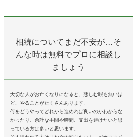
相続についてまだ不安が…そ
んな時は無料でプロに相談し
ましょう
大切な人がお亡くなりになると、悲しむ暇も無いほ
ど、やることがたくさんあります。
何をどうやってどれから進めれば良いのかわからな
かったり、余計な手間や時間、支出を避けたいと思
っている方は多いと思います。