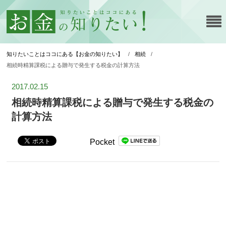
知りたいことはココにある【お金の知りたい】
/
相続
/
相続時精算課税による贈与で発生する税金の計算方法
2017.02.15
相続時精算課税による贈与で発生する税金の
計算方法
Pocket